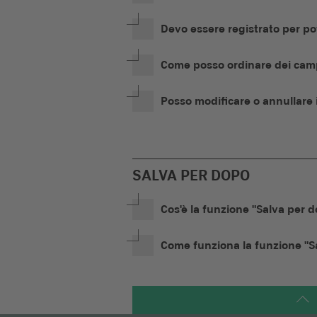
Devo essere registrato per p
Come posso ordinare dei cam
Posso modificare o annullare i
SALVA PER DOPO
Cos'è la funzione "Salva per 
Come funziona la funzione "S