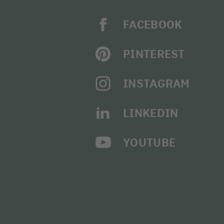
FACEBOOK
PINTEREST
INSTAGRAM
LINKEDIN
YOUTUBE