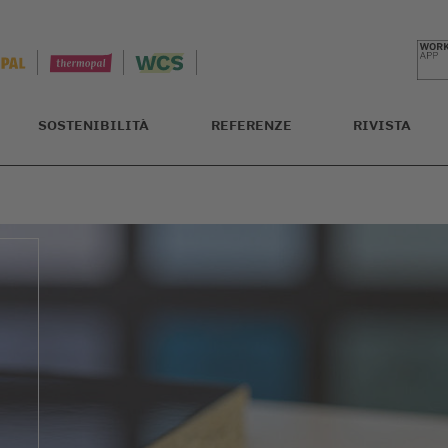
SOSTENIBILITÀ
REFERENZE
RIVISTA