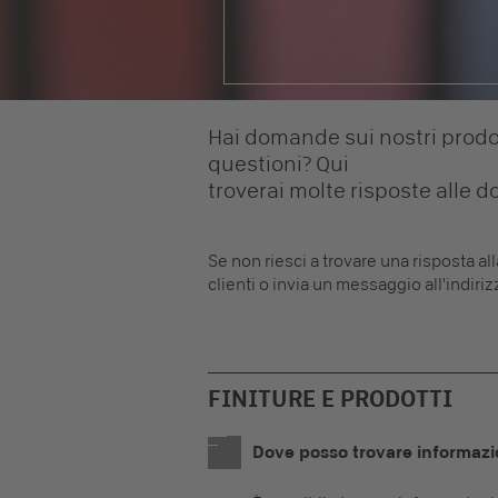
Hai domande sui nostri prodott
questioni? Qui
troverai molte risposte alle 
Se non riesci a trovare una risposta al
clienti o invia un messaggio all'indiri
FINITURE E PRODOTTI
Dove posso trovare informazi