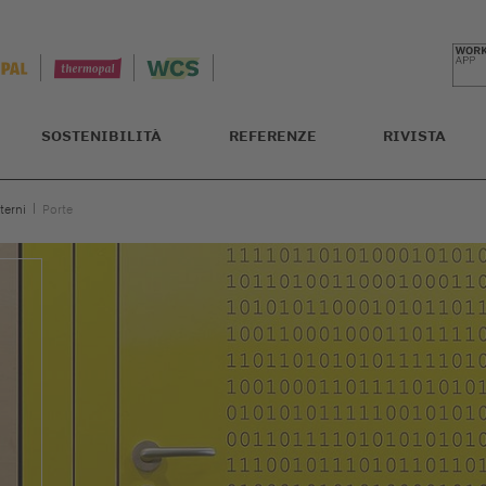
SOSTENIBILITÀ
REFERENZE
RIVISTA
terni
Porte