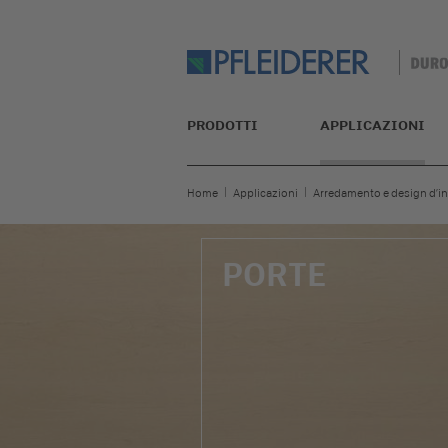
PRODOTTI
APPLICAZIONI
Home
Applicazioni
Arredamento e design d’in
PORTE