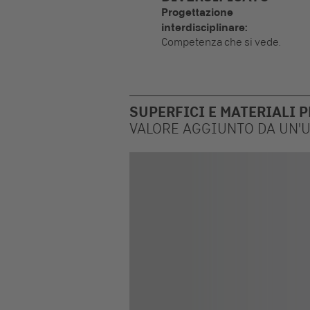
Progettazione
interdisciplinare:
Competenza che si vede.
SUPERFICI E MATERIALI 
VALORE AGGIUNTO DA UN'U