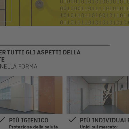
R TUTTI GLI ASPETTI DELLA
TE
 NELLA FORMA
PIÙ IGIENICO
PIÙ INDIVIDUAL
Protezione della salute
Unici sul mercato: