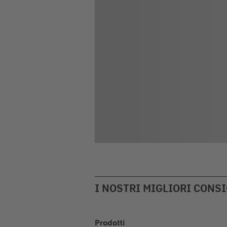
I NOSTRI MIGLIORI CONSI
Prodotti