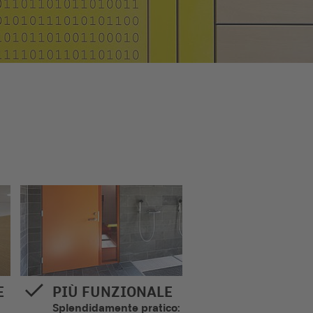
E
PIÙ FUNZIONALE
Splendidamente pratico: