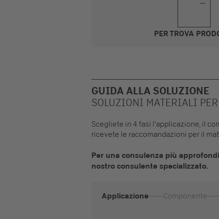
PER TROVA PROD
GUIDA ALLA SOLUZIONE
SOLUZIONI MATERIALI PER
Scegliete in 4 fasi l'applicazione, il 
ricevete le raccomandazioni per il mate
Per una consulenza più approfondit
nostro consulente specializzato.
Applicazione
Componente