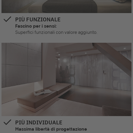
PIÙ FUNZIONALE
Fascino per i sensi:
Superfici funzionali con valore aggiunto.
PIÙ INDIVIDUALE
Massima libertà di progettazione