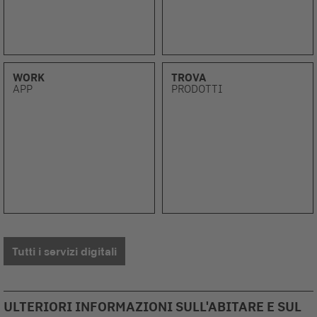
WORK
TROVA
APP
PRODOTTI
Tutti i servizi digitali
ULTERIORI INFORMAZIONI SULL'ABITARE E SUL