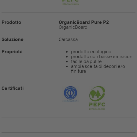
Prodotto
OrganicBoard Pure P2
OrganicBoard
Soluzione
Carcassa
Proprietà
prodotto ecologico
prodotto con basse emissioni
facile da pulire
ampia scelta di decori e/o
finiture
Certificati