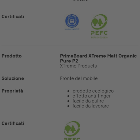
Certificati
Prodotto
PrimeBoard XTreme Matt Organic
Pure P2
XTreme Products
Soluzione
Fronte del mobile
Proprietà
prodotto ecologico
effetto anti-finger
facile da pulire
facile da lavorare
Certificati