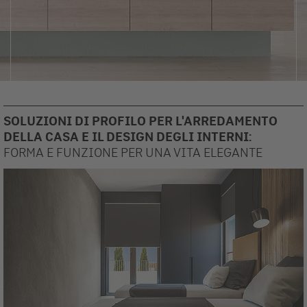
SOLUZIONI DI PROFILO PER L'ARREDAMENTO
DELLA CASA E IL DESIGN DEGLI INTERNI:
FORMA E FUNZIONE PER UNA VITA ELEGANTE