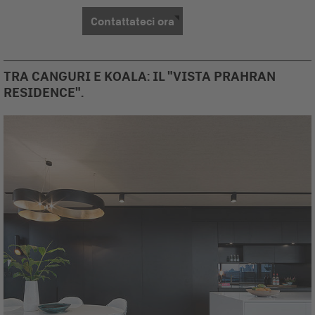
Contattateci ora
TRA CANGURI E KOALA: IL "VISTA PRAHRAN
RESIDENCE".