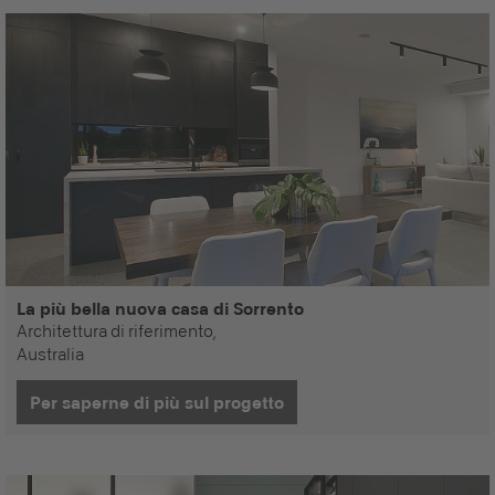
La più bella nuova casa di Sorrento
Architettura di riferimento,
Australia
Per saperne di più sul progetto