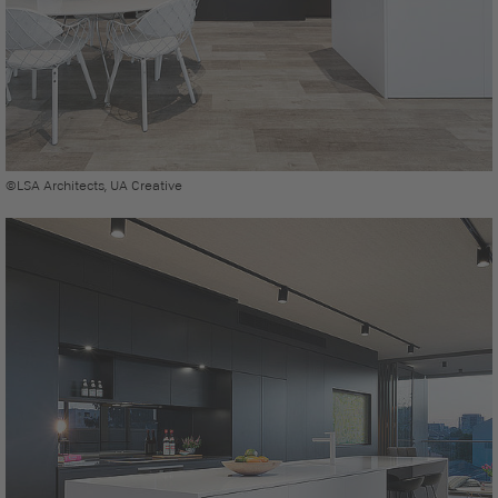
©LSA Architects, UA Creative