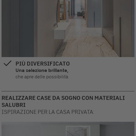
PIÙ DIVERSIFICATO
Una selezione brillante,
che apre delle possibilità.
REALIZZARE CASE DA SOGNO CON MATERIALI
SALUBRI
ISPIRAZIONE PER LA CASA PRIVATA: