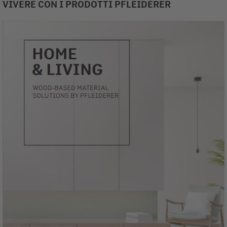
VIVERE CON I PRODOTTI PFLEIDERER