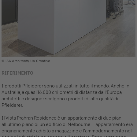
©LSA Architects, UA Creative
RIFERIMENTO
I prodotti Pfleiderer sono utilizzati in tutto il mondo. Anche in
Australia, a quasi 16.000 chilometri di distanza dall'Europa,
architetti e designer scelgono i prodotti di alta qualità di
Pfleiderer.
Il Vista Prahran Residence è un appartamento di due piani
all'ultimo piano di un edificio di Melbourne. L'appartamento era
originariamente adibito a magazzino e l'ammodernamento nel