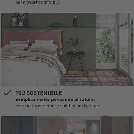
per concetti distintivi.
PIÙ SOSTENIBILE
Semplicemente pensando al futuro:
Materiali sostenibili e salutari per l'abitare.