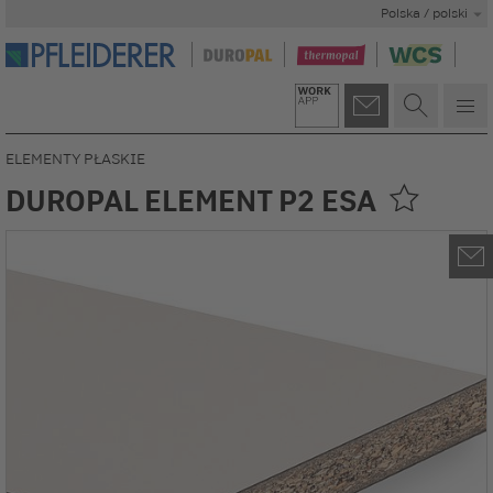
Polska / polski
ELEMENTY PŁASKIE
DUROPAL ELEMENT P2 ESA