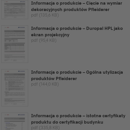
Informacja o produkcie – Cięcie na wymiar
dekoracyjnych produktów Pfleiderer
pdf
(135,6 KB)
Informacja o produkcie – Duropal HPL jako
ekran projekcyjny
pdf
(95,4 KB)
Informacja o produkcie – Ogólna utylizacja
produktów Pfleiderer
pdf
(144,0 KB)
Informacja o produkcie – istotne certyfikaty
produktu do certyfikacji budynku
pdf
(335,8 KB)