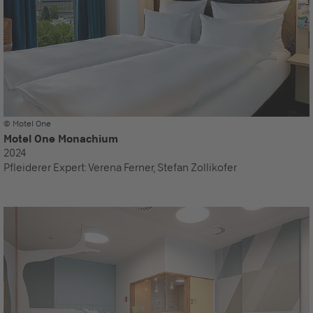
© Motel One
Motel One Monachium
2024
Pfleiderer Expert:
Verena Ferner, Stefan Zollikofer