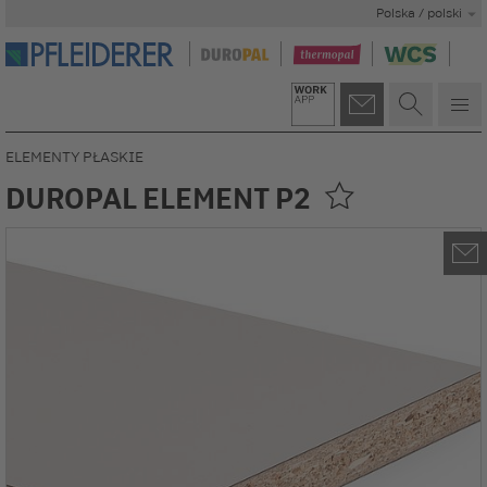
Polska / polski
ELEMENTY PŁASKIE
DUROPAL ELEMENT P2