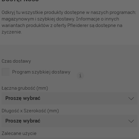
Odkryj tu wszystkie produkty dostępne w naszych programach:
magazynowym i szybkiej dostawy. Informacje o innych
wariantach produktów z oferty Pfleiderer są dostępne na
życzenie.
Czas dostawy
Program szybkiej dostawy
Łączna grubość (mm)
Długość x Szerokość (mm)
Zalecane użycie