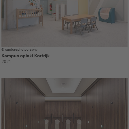
© capturephotography
Kampus opieki Kortrijk
2024