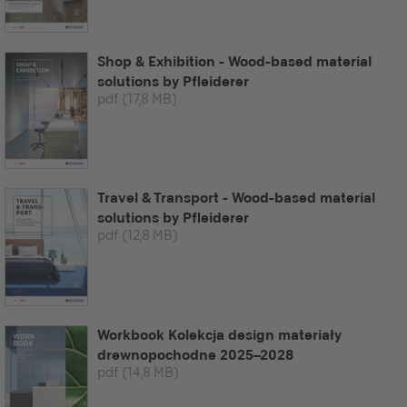
Shop & Exhibition - Wood-based material
solutions by Pfleiderer
pdf
(17,8 MB)
Travel & Transport - Wood-based material
solutions by Pfleiderer
pdf
(12,8 MB)
Workbook Kolekcja design materiały
drewnopochodne 2025–2028
pdf
(14,8 MB)