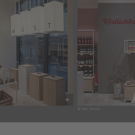
© Max Schulz