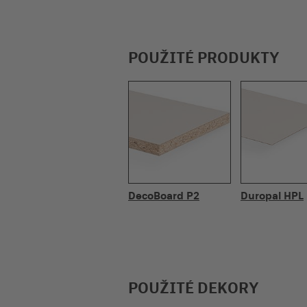
POUŽITÉ PRODUKTY
DecoBoard P2
Duropal HPL
POUŽITÉ DEKORY