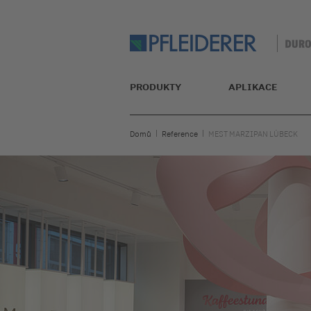
PRODUKTY
APLIKACE
Domů
Reference
MEST MARZIPAN LÜBECK