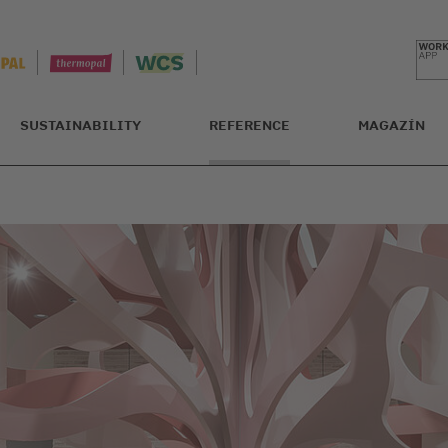
SUSTAINABILITY
REFERENCE
MAGAZÍN