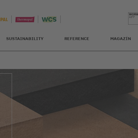
SUSTAINABILITY
REFERENCE
MAGAZÍN