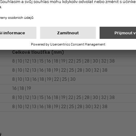
Celková tloušťka
(mm)
8 | 10 | 12 | 13 | 15 | 16 | 18 | 19 | 22 | 25 | 28 | 30 | 32 | 38
8 | 10 | 12 | 13 | 16 | 18 | 19 | 22 | 25 | 28 | 30 | 32 | 38
8 | 10 | 13 | 16 | 18 | 19 | 22 | 25 | 30
16 | 18 | 19
8 | 10 | 12 | 13 | 15 | 16 | 18 | 19 | 22 | 25 | 28 | 30 | 32 | 38
8 | 10 | 12 | 13 | 16 | 18 | 19 | 22 | 25 | 28 | 30 | 32 | 38