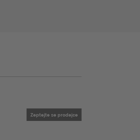
Zeptejte se prodejce