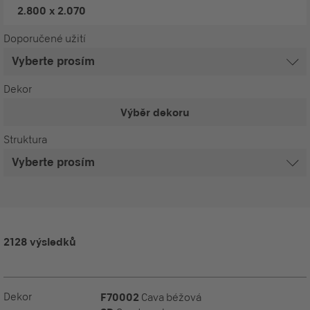
2.800 x 2.070
Doporučené užití
Dekor
Výběr dekoru
Struktura
2128 výsledků
Dekor
F70002
Cava béžová