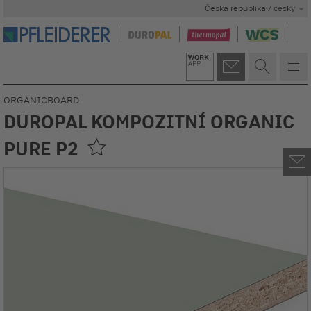
Česká republika / cesky
ORGANICBOARD
DUROPAL KOMPOZITNÍ ORGANIC
PURE P2