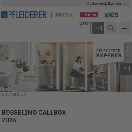
Česká republika / cesky
© BOSSE Design
BOSSELINO CALLBOX
2026