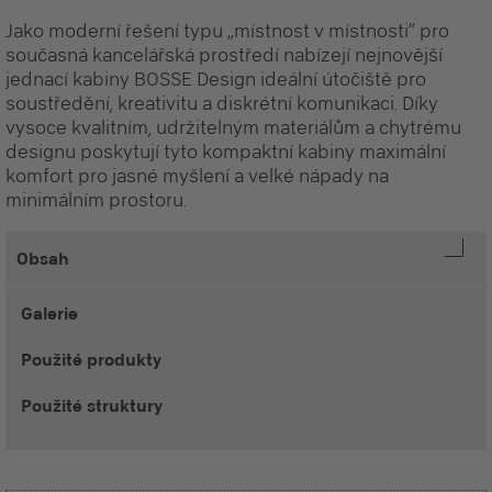
Jako moderní řešení typu „místnost v místnosti“ pro
současná kancelářská prostředí nabízejí nejnovější
jednací kabiny BOSSE Design ideální útočiště pro
soustředění, kreativitu a diskrétní komunikaci. Díky
vysoce kvalitním, udržitelným materiálům a chytrému
designu poskytují tyto kompaktní kabiny maximální
komfort pro jasné myšlení a velké nápady na
minimálním prostoru.
Obsah
Galerie
Použité produkty
Použité struktury