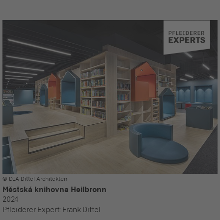
© DIA Dittel Architekten
Městská knihovna Heilbronn
2024
Pfleiderer Expert:
Frank Dittel