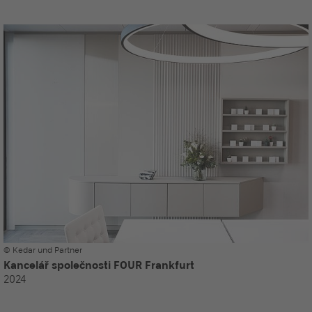
© Kedar und Partner
Kancelář společnosti FOUR Frankfurt
2024