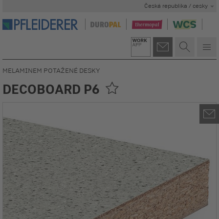
Česká republika / cesky
MELAMINEM POTAŽENÉ DESKY
DECOBOARD P6