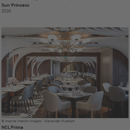
Sun Princess
2024
© marine interior images - Alexander Rudolph
NCL Prima