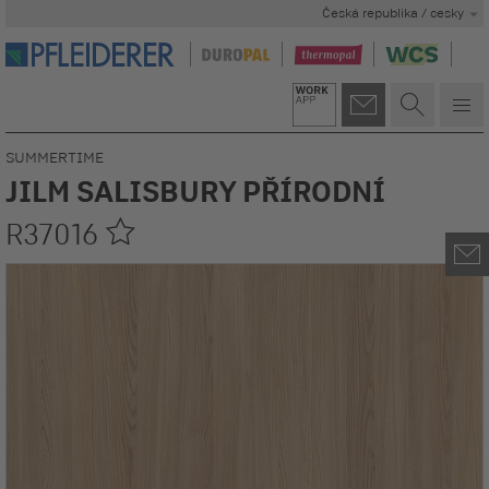
Česká republika / cesky
SUMMERTIME
JILM SALISBURY PŘÍRODNÍ
R37016