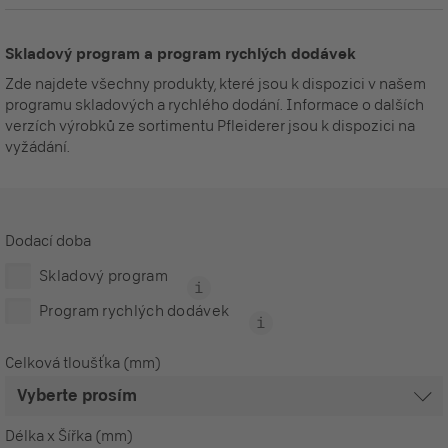
Skladový program a program rychlých dodávek
Zde najdete všechny produkty, které jsou k dispozici v našem
programu skladových a rychlého dodání. Informace o dalších
verzích výrobků ze sortimentu Pfleiderer jsou k dispozici na
vyžádání.
Dodací doba
Skladový program
Program rychlých dodávek
Celková tloušťka (mm)
Délka x Šířka (mm)