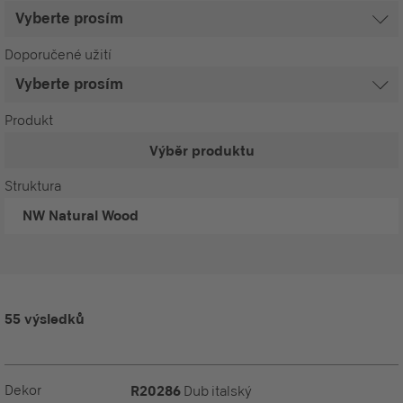
Doporučené užití
Produkt
Výběr produktu
Struktura
NW
Natural Wood
55 výsledků
Dekor
R20286
Dub italský