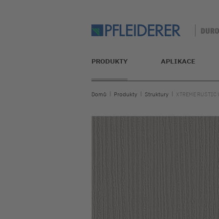
PRODUKTY
APLIKACE
Domů
Produkty
Struktury
XTREME RUSTIC