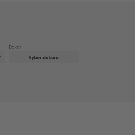
Dekor
Výběr dekoru