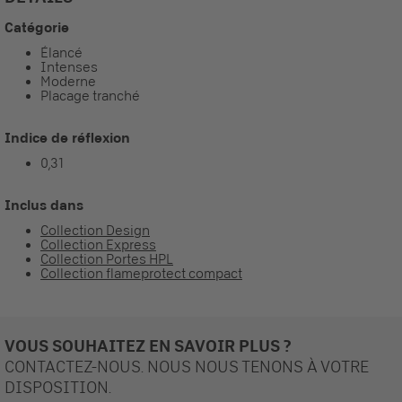
Catégorie
Élancé
Intenses
Moderne
Placage tranché
Indice de réflexion
0,31
Inclus dans
Collection Design
Collection Express
Collection Portes HPL
Collection flameprotect compact
VOUS SOUHAITEZ EN SAVOIR PLUS ?
CONTACTEZ-NOUS. NOUS NOUS TENONS À VOTRE
DISPOSITION.