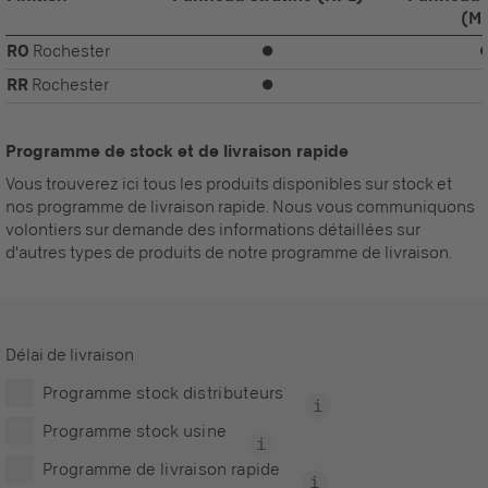
(M
RO
Rochester
⏺
RR
Rochester
⏺
Programme de stock et de livraison rapide
Vous trouverez ici tous les produits disponibles sur stock et
nos programme de livraison rapide. Nous vous communiquons
volontiers sur demande des informations détaillées sur
d'autres types de produits de notre programme de livraison.
Délai de livraison
Programme stock distributeurs
Programme stock usine
Programme de livraison rapide