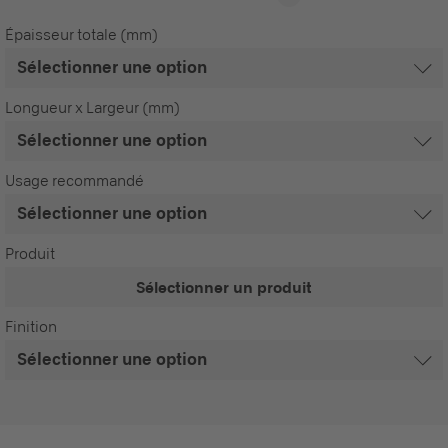
Épaisseur totale (mm)
Longueur x Largeur (mm)
Usage recommandé
Produit
Sélectionner un produit
Finition