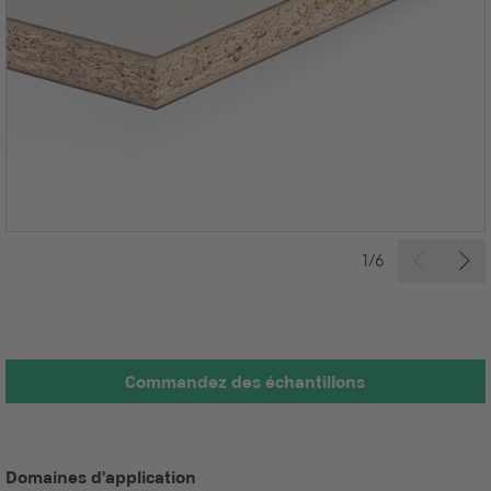
1/6
Commandez des échantillons
Domaines d'application