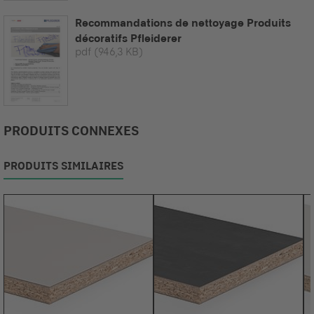
Recommandations de nettoyage Produits
décoratifs Pfleiderer
pdf
(946,3 KB)
PRODUITS CONNEXES
PRODUITS SIMILAIRES