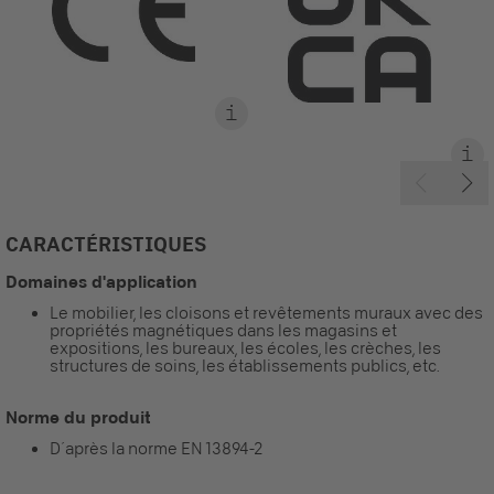
CARACTÉRISTIQUES
Domaines d'application
Le mobilier, les cloisons et revêtements muraux avec des
propriétés magnétiques dans les magasins et
expositions, les bureaux, les écoles, les crèches, les
structures de soins, les établissements publics, etc.
Norme du produit
D´après la norme EN 13894-2