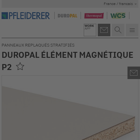
France / francais
PANNEAUX REPLAQUÉS STRATIFIÉS
DUROPAL ÉLÉMENT MAGNÉTIQUE
P2