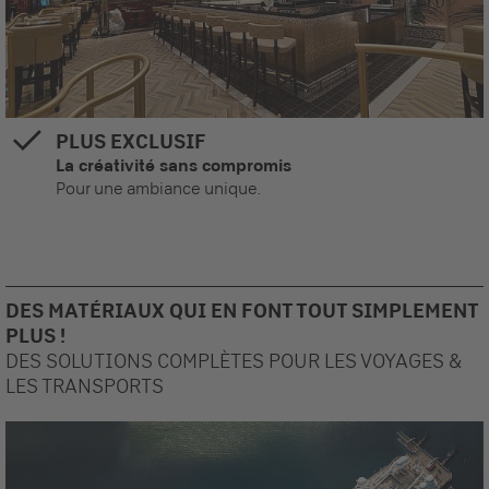
PLUS EXCLUSIF
La créativité sans compromis
Pour une ambiance unique.
DES MATÉRIAUX QUI EN FONT TOUT SIMPLEMENT
PLUS !
DES SOLUTIONS COMPLÈTES POUR LES VOYAGES &
LES TRANSPORTS