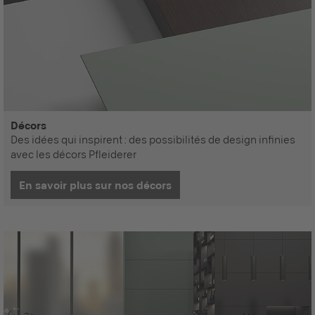
Décors
Des idées qui inspirent : des possibilités de design infinies
avec les décors Pfleiderer
En savoir plus sur nos décors