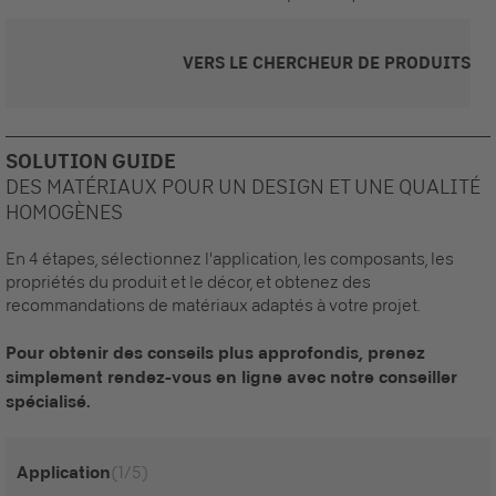
VERS LE CHERCHEUR DE PRODUITS
SOLUTION GUIDE
DES MATÉRIAUX POUR UN DESIGN ET UNE QUALITÉ
HOMOGÈNES
En 4 étapes, sélectionnez l'application, les composants, les
propriétés du produit et le décor, et obtenez des
recommandations de matériaux adaptés à votre projet.
Pour obtenir des conseils plus approfondis, prenez
simplement rendez-vous en ligne avec notre conseiller
spécialisé.
Application
(1/5)