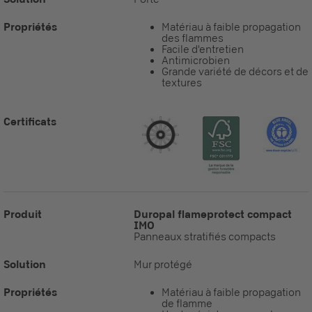
Propriétés
Matériau à faible propagation
des flammes
Facile d'entretien
Antimicrobien
Grande variété de décors et de
textures
Certificats
Produit
Duropal flameprotect compact
IMO
Panneaux stratifiés compacts
Solution
Mur protégé
Propriétés
Matériau à faible propagation
de flamme