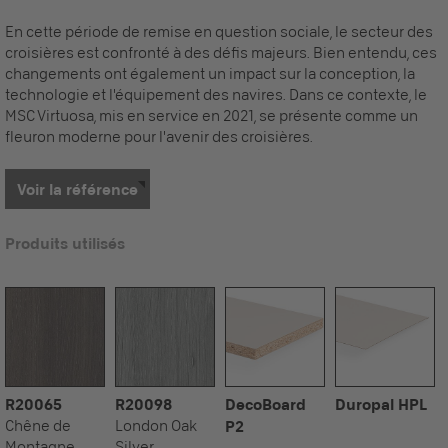
En cette période de remise en question sociale, le secteur des
croisières est confronté à des défis majeurs. Bien entendu, ces
changements ont également un impact sur la conception, la
technologie et l'équipement des navires. Dans ce contexte, le
MSC Virtuosa, mis en service en 2021, se présente comme un
fleuron moderne pour l'avenir des croisières.
Voir la référence
Produits utilisés
R20065
R20098
DecoBoard
Duropal HPL
Chêne de
London Oak
P2
Montagne
Silver