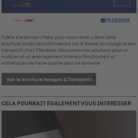
Fidèle à la devise « Make your vision work », dans cette
brochure toutes les informations sur le thème du voyage et des
transports chez Pfleiderer. Découvrez nos solutions pour un
mobilier et un aménagement intérieur fonctionnels et
esthétiques de haute qualité dans ce domaine.
Voir la brochure Voyages & Transports
CELA POURRAIT ÉGALEMENT VOUS INTÉRESSER