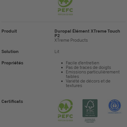
Produit
Duropal Élément XTreme Touch
P2
XTreme Products
Solution
Lit
Propriétés
Facile d'entretien
Pas de traces de doigts
Emissions particulièrement
faibles
Variété de décors et de
textures
Certificats