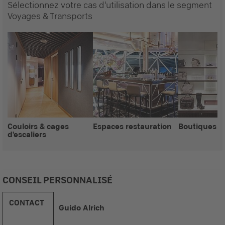
Sélectionnez votre cas d'utilisation dans le segment
Voyages & Transports
Couloirs & cages
Espaces restauration
Boutiques
d'escaliers
CONSEIL PERSONNALISÉ
CONTACT
Guido Alrich