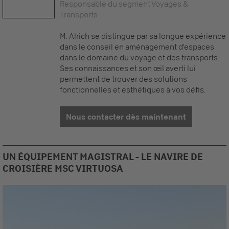
Responsable du segment Voyages &
Transports
M. Alrich se distingue par sa longue expérience
dans le conseil en aménagement d'espaces
dans le domaine du voyage et des transports.
Ses connaissances et son œil averti lui
permettent de trouver des solutions
fonctionnelles et esthétiques à vos défis.
Nous contacter dès maintenant
UN ÉQUIPEMENT MAGISTRAL - LE NAVIRE DE
CROISIÈRE MSC VIRTUOSA