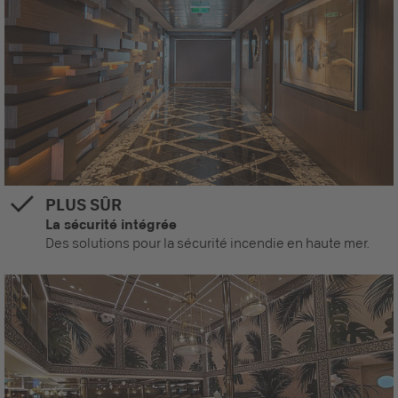
PLUS SÛR
La sécurité intégrée
Des solutions pour la sécurité incendie en haute mer.