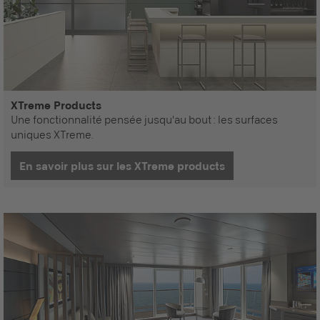
XTreme Products
Une fonctionnalité pensée jusqu'au bout : les surfaces
uniques XTreme.
En savoir plus sur les XTreme products