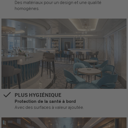
Des matériaux pour un design et une qualité
homogènes.
PLUS HYGIÉNIQUE
Protection de la santé à bord
Avec des surfaces à valeur ajoutée.