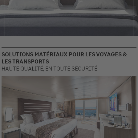
SOLUTIONS MATÉRIAUX POUR LES VOYAGES &
LES TRANSPORTS
HAUTE QUALITÉ, EN TOUTE SÉCURITÉ