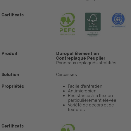
Certificats
Produit
Duropal Élément en
Contreplaqué Peuplier
Panneaux replaqués stratifiés
Solution
Carcasses
Propriétés
Facile d'entretien
Antimicrobien
Résistance à la flexion
particulièrement élevée
Variété de décors et de
textures
Certificats