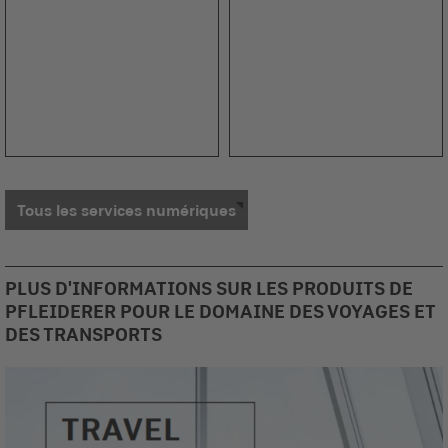
Tous les services numériques
PLUS D'INFORMATIONS SUR LES PRODUITS DE
PFLEIDERER POUR LE DOMAINE DES VOYAGES ET
DES TRANSPORTS