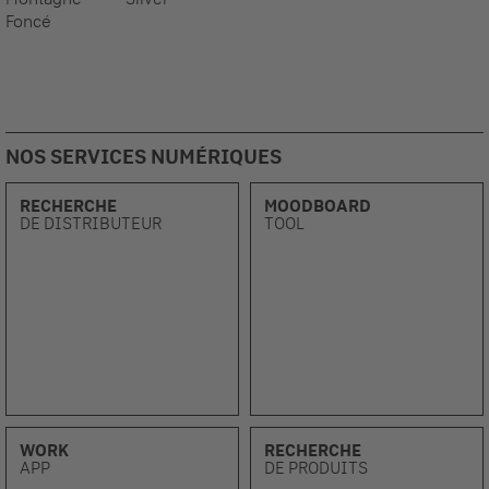
Foncé
NOS SERVICES NUMÉRIQUES
RECHERCHE
MOODBOARD
DE DISTRIBUTEUR
TOOL
WORK
RECHERCHE
APP
DE PRODUITS