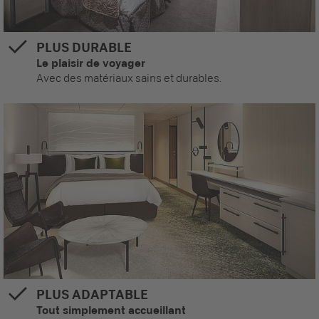
PLUS DURABLE
Le plaisir de voyager
Avec des matériaux sains et durables.
PLUS ADAPTABLE
Tout simplement accueillant