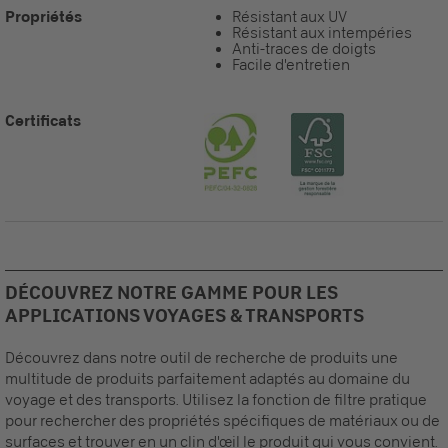
Propriétés
Résistant aux UV
Résistant aux intempéries
Anti-traces de doigts
Facile d'entretien
Certificats
DÉCOUVREZ NOTRE GAMME POUR LES
APPLICATIONS VOYAGES & TRANSPORTS
Découvrez dans notre outil de recherche de produits une
multitude de produits parfaitement adaptés au domaine du
voyage et des transports. Utilisez la fonction de filtre pratique
pour rechercher des propriétés spécifiques de matériaux ou de
surfaces et trouver en un clin d'œil le produit qui vous convient.