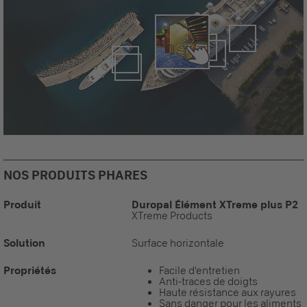
NOS PRODUITS PHARES
Produit
Duropal Élément XTreme plus P2
XTreme Products
Solution
Surface horizontale
Propriétés
Facile d'entretien
Anti-traces de doigts
Haute résistance aux rayures
Sans danger pour les aliments