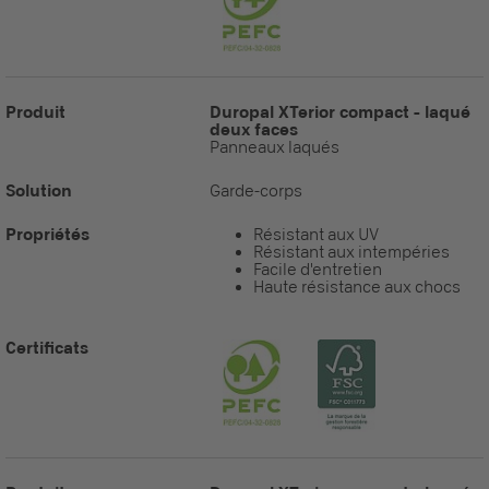
Produit
Duropal XTerior compact - laqué
deux faces
Panneaux laqués
Solution
Garde-corps
Propriétés
Résistant aux UV
Résistant aux intempéries
Facile d'entretien
Haute résistance aux chocs
Certificats