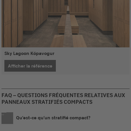
Sky Lagoon Kópavogur
Afficher la référence
FAQ – QUESTIONS FRÉQUENTES RELATIVES AUX
PANNEAUX STRATIFIÉS COMPACTS
Qu’est-ce qu’un stratifié compact?