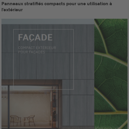
Panneaux stratifiés compacts pour une utilisation à
l’extérieur