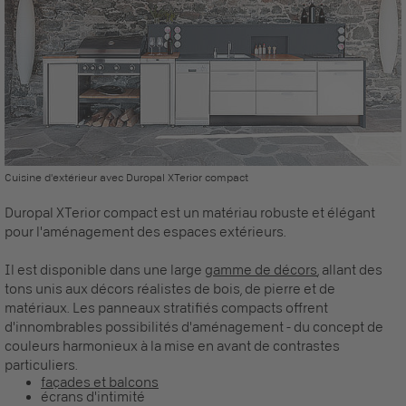
Cuisine d'extérieur avec Duropal XTerior compact
Duropal XTerior compact est un matériau robuste et élégant
pour l'aménagement des espaces extérieurs.
Il est disponible dans une large
gamme de décors
, allant des
tons unis aux décors réalistes de bois, de pierre et de
matériaux. Les
panneaux stratifiés compacts
offrent
d'innombrables possibilités d'aménagement - du concept de
couleurs harmonieux à la mise en avant de contrastes
particuliers.
façades et balcons
écrans d'intimité