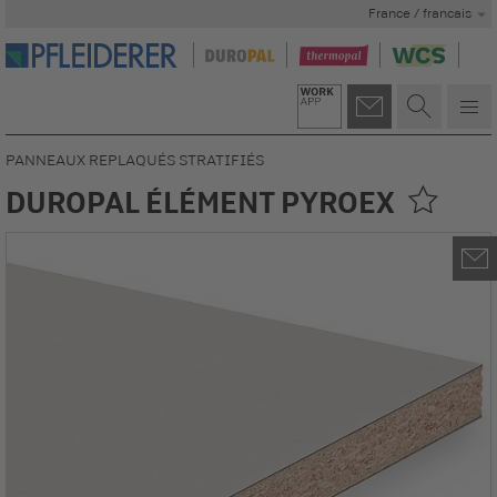
France / francais
PANNEAUX REPLAQUÉS STRATIFIÉS
DUROPAL ÉLÉMENT PYROEX