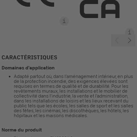
CARACTÉRISTIQUES
Domaines d'application
Adapté partout où, dans l’aménagement intérieur, en plus
de la protection incendie, des exigences élevées sont
requises en termes de qualité et de durabilité. Pour les
revêtements muraux, les installations et le mobilier de
collectivité dans l’industrie, la vente et l’administration,
dans les installations de loisirs et les lieux recevant du
public tels que les écoles, les salles de sport et les salles
des fêtes, les cinémas, les discothèques, les hôtels, les
hôpitaux et les maisons médicales.
Norme du produit