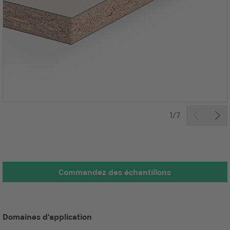
1/7
Commandez des échantillons
Domaines d'application