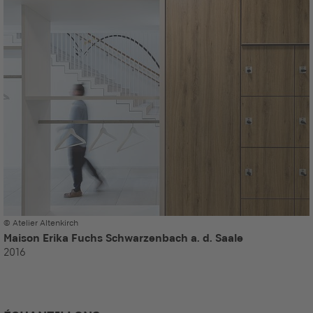
© Atelier Altenkirch
Maison Erika Fuchs Schwarzenbach a. d. Saale
2016