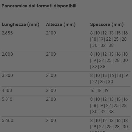
Panoramica dei formati disponibili
Lunghezza
(mm)
Altezza
(mm)
Spessore
(mm)
2.655
2.100
8 | 10 | 12 | 13 | 15 | 16
| 18 | 19 | 22 | 25 | 28
| 30 | 32 | 38
2.800
2.100
8 | 10 | 12 | 13 | 16 | 18
| 19 | 22 | 25 | 28 | 30
| 32 | 38
3.200
2.100
8 | 10 | 13 | 16 | 18 | 19
| 22 | 25 | 30
4.100
2.100
16 | 18 | 19
5.310
2.100
8 | 10 | 12 | 13 | 15 | 16
| 18 | 19 | 22 | 25 | 28
| 30 | 32 | 38
5.600
2.100
8 | 10 | 12 | 13 | 16 | 18
| 19 | 22 | 25 | 28 | 30