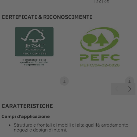
| 32 | 38
CERTIFICATI & RICONOSCIMENTI
CARATTERISTICHE
Campi d'applicazione
Strutture e frontali di mobili di alta qualità, arredamento
negozi e design d’interni.