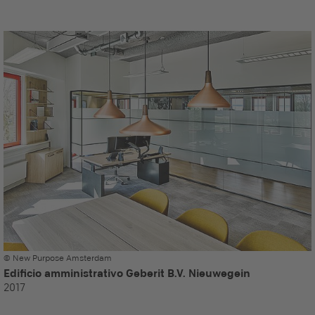
© New Purpose Amsterdam
Edificio amministrativo Geberit B.V. Nieuwegein
2017