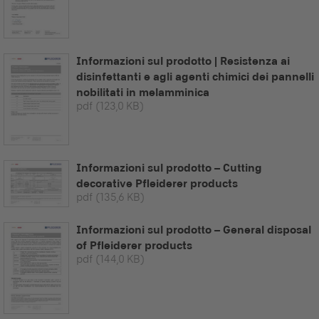
Informazioni sul prodotto | Resistenza ai
disinfettanti e agli agenti chimici dei pannelli
nobilitati in melamminica
pdf
(123,0 KB)
Informazioni sul prodotto – Cutting
decorative Pfleiderer products
pdf
(135,6 KB)
Informazioni sul prodotto – General disposal
of Pfleiderer products
pdf
(144,0 KB)