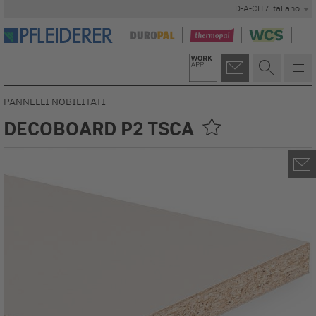
D-A-CH / italiano
PANNELLI NOBILITATI
DECOBOARD P2 TSCA