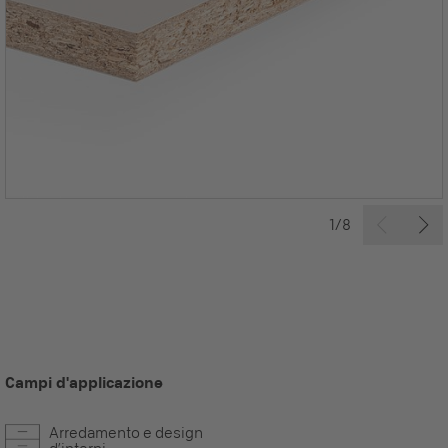
1/8
Campi d'applicazione
Arredamento e design