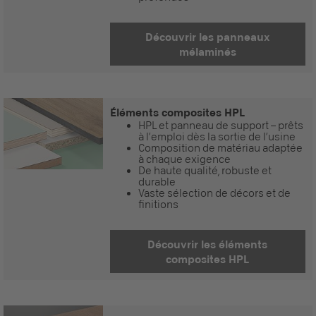
Découvrir les panneaux
mélaminés
Éléments composites HPL
HPL et panneau de support – prêts
à l’emploi dès la sortie de l’usine
Composition de matériau adaptée
à chaque exigence
De haute qualité, robuste et
durable
Vaste sélection de décors et de
finitions
Découvrir les éléments
composites HPL