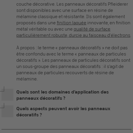
couche décorative. Les
panneaux décoratifs
Pfleiderer
sont disponibles avec une surface en résine de
mélamine classique et résistante. Ils sont également
proposés dans une
finition laquée
innovante, en finition
métal véritable ou avec une
qualité de surface
particulièrement robuste, durcie au faisceau d’électrons
.
À propos : le terme «
panneaux décoratifs
» ne doit pas
être confondu avec le terme « panneaux de particules
décoratifs ». Les panneaux de particules décoratifs sont
un sous-groupe des
panneaux décoratifs
: il s’agit de
panneaux de particules recouverts de résine de
mélamine.
Quels sont les domaines d’application des
panneaux décoratifs ?
Quels aspects peuvent avoir les panneaux
décoratifs ?