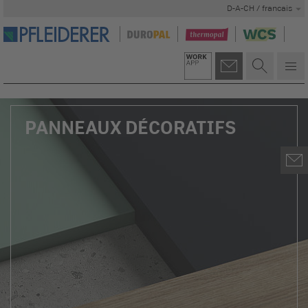
D-A-CH / francais
PANNEAUX DÉCORATIFS