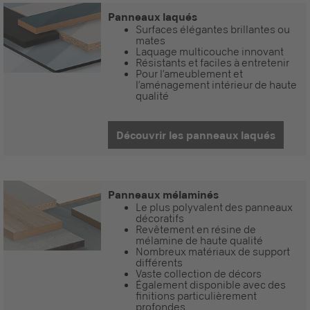
Panneaux laqués
Surfaces élégantes brillantes ou
mates
Laquage multicouche innovant
Résistants et faciles à entretenir
Pour l’ameublement et
l’aménagement intérieur de haute
qualité
Découvrir les panneaux laqués
Panneaux mélaminés
Le plus polyvalent des panneaux
décoratifs
Revêtement en résine de
mélamine de haute qualité
Nombreux matériaux de support
différents
Vaste collection de décors
Également disponible avec des
finitions particulièrement
profondes