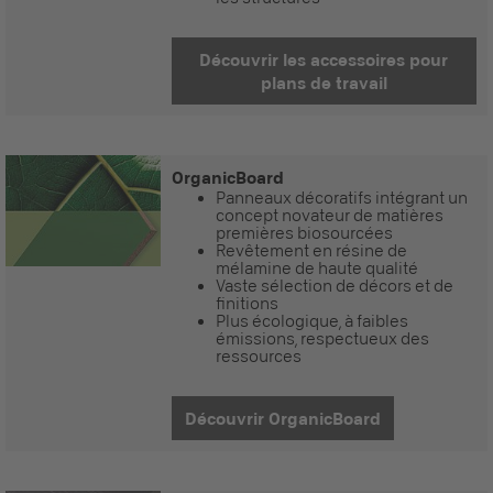
Découvrir les accessoires pour
plans de travail
OrganicBoard
Panneaux décoratifs intégrant un
concept novateur de matières
premières biosourcées
Revêtement en résine de
mélamine de haute qualité
Vaste sélection de décors et de
finitions
Plus écologique, à faibles
émissions, respectueux des
ressources
Découvrir OrganicBoard