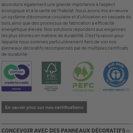
accordons également une grande importance à l’aspect
écologique et à la santé de l’habitat. Nous avons mis en œuvre
un système d’économie circulaire et d’utilisation en cascade du
bois, ainsi que des processus de fabrication à efficacité
énergétique élevée. Nos solutions répondent aux exigences
les plus strictes en matière de durabilité. C’est la raison pour
laquelle nous sommes particulièrement fiers de voir nos
panneaux décoratifs
récompensés par de multiples certificats
de durabilité :
En savoir plus sur nos certifications
CONCEVOIR AVEC DES PANNEAUX DÉCORATIFS –