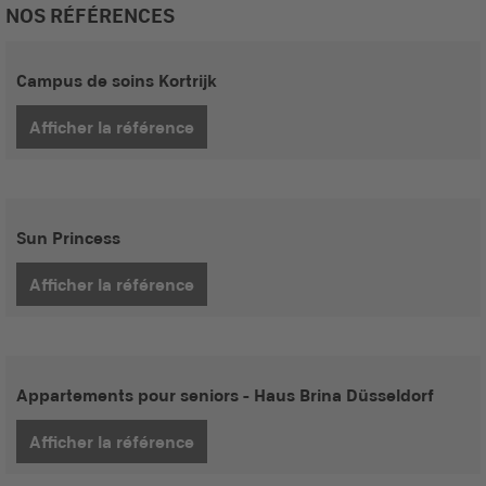
NOS RÉFÉRENCES
Campus de soins Kortrijk
Afficher la référence
Sun Princess
Afficher la référence
Appartements pour seniors - Haus Brina Düsseldorf
Afficher la référence