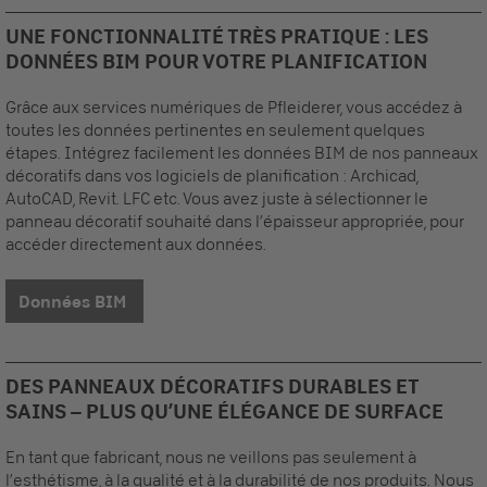
UNE FONCTIONNALITÉ TRÈS PRATIQUE : LES
DONNÉES BIM POUR VOTRE PLANIFICATION
Grâce aux services numériques de Pfleiderer, vous accédez à
toutes les données pertinentes en seulement quelques
étapes. Intégrez facilement les données BIM de nos
panneaux
décoratifs
dans vos logiciels de planification : Archicad,
AutoCAD, Revit. LFC etc. Vous avez juste à sélectionner le
panneau décoratif
souhaité dans l’épaisseur appropriée, pour
accéder directement aux données.
Données BIM
DES PANNEAUX DÉCORATIFS DURABLES ET
SAINS – PLUS QU’UNE ÉLÉGANCE DE SURFACE
En tant que fabricant, nous ne veillons pas seulement à
l’esthétisme, à la qualité et à la durabilité de nos produits. Nous