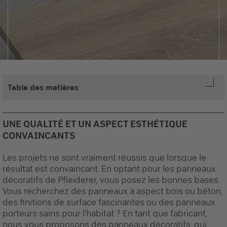
Table des matières
UNE QUALITÉ ET UN ASPECT ESTHÉTIQUE
CONVAINCANTS
Les projets ne sont vraiment réussis que lorsque le
résultat est convaincant. En optant pour les panneaux
décoratifs de Pfleiderer, vous posez les bonnes bases.
Vous recherchez des panneaux à aspect bois ou béton,
des finitions de surface fascinantes ou des panneaux
porteurs sains pour l’habitat ? En tant que fabricant,
nous vous proposons des panneaux décoratifs, qui