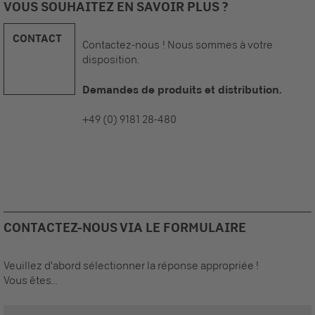
VOUS SOUHAITEZ EN SAVOIR PLUS ?
CONTACT
Contactez-nous ! Nous sommes à votre
disposition.
Demandes de produits et distribution.
+49 (0) 9181 28-480
CONTACTEZ-NOUS VIA LE FORMULAIRE
Veuillez d'abord sélectionner la réponse appropriée !
Vous êtes...