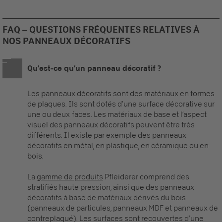
FAQ – QUESTIONS FRÉQUENTES RELATIVES À
NOS PANNEAUX DÉCORATIFS
Qu’est-ce qu’un panneau décoratif ?
Les
panneaux décoratifs
sont des matériaux en formes
de plaques. Ils sont dotés d’une surface décorative sur
une ou deux faces. Les matériaux de base et l’aspect
visuel des
panneaux décoratifs
peuvent être très
différents. Il existe par exemple des
panneaux
décoratifs
en métal, en plastique, en céramique ou en
bois.
La
gamme de produits
Pfleiderer comprend des
stratifiés haute pression, ainsi que des
panneaux
décoratifs
à base de matériaux dérivés du bois
(panneaux de particules, panneaux MDF et panneaux de
contreplaqué). Les surfaces sont recouvertes d’une