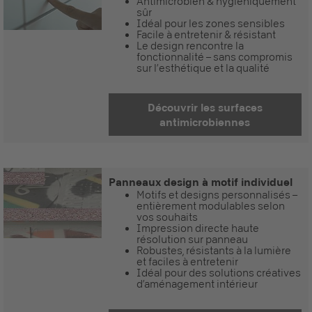
Antimicrobien & hygiéniquement
sûr
Idéal pour les zones sensibles
Facile à entretenir & résistant
Le design rencontre la
fonctionnalité – sans compromis
sur l’esthétique et la qualité
Découvrir les surfaces
antimicrobiennes
Panneaux design à motif individuel
Motifs et designs personnalisés –
entièrement modulables selon
vos souhaits
Impression directe haute
résolution sur panneau
Robustes, résistants à la lumière
et faciles à entretenir
Idéal pour des solutions créatives
d’aménagement intérieur