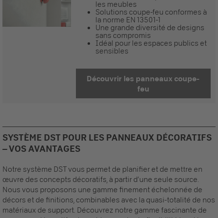
les meubles
Solutions coupe-feu conformes à
la norme EN 13501-1
Une grande diversité de designs
sans compromis
Idéal pour les espaces publics et
sensibles
Découvrir les panneaux coupe-
feu
SYSTÈME DST POUR LES PANNEAUX DÉCORATIFS
– VOS AVANTAGES
Notre système DST vous permet de planifier et de mettre en
œuvre des concepts décoratifs, à partir d’une seule source.
Nous vous proposons une gamme finement échelonnée de
décors et de finitions, combinables avec la quasi-totalité de nos
matériaux de support. Découvrez notre gamme fascinante de