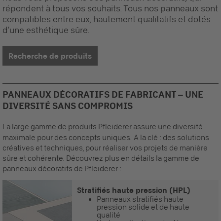
répondent à tous vos souhaits. Tous nos panneaux sont
compatibles entre eux, hautement qualitatifs et dotés
d’une esthétique sûre.
Recherche de produits
PANNEAUX DÉCORATIFS DE FABRICANT – UNE
DIVERSITÉ SANS COMPROMIS
La large gamme de produits Pfleiderer assure une diversité
maximale pour des concepts uniques.
A la clé : des solutions
créatives et techniques, pour réaliser vos projets de manière
sûre et cohérente. Découvrez plus en détails la gamme de
panneaux décoratifs
de Pfleiderer :
Stratifiés haute pression (HPL)
Panneaux stratifiés haute
pression solide et de haute
qualité