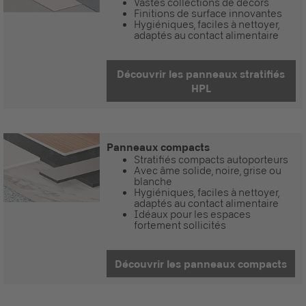
Vastes collections de décors
Finitions de surface innovantes
Hygiéniques, faciles à nettoyer,
adaptés au contact alimentaire
Découvrir les panneaux stratifiés
HPL
Panneaux compacts
Stratifiés compacts autoporteurs
Avec âme solide, noire, grise ou
blanche
Hygiéniques, faciles à nettoyer,
adaptés au contact alimentaire
Idéaux pour les espaces
fortement sollicités
Découvrir les panneaux compacts