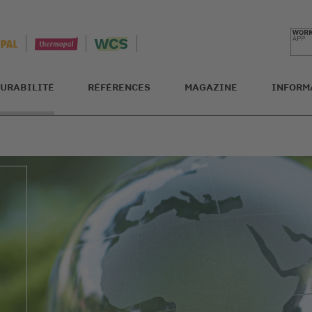
URABILITÉ
RÉFÉRENCES
MAGAZINE
INFORM