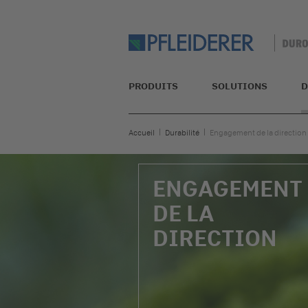
PRODUITS
SOLUTIONS
D
Accueil
Durabilité
Engagement de la direction
ENGAGEMENT
DE LA
DIRECTION