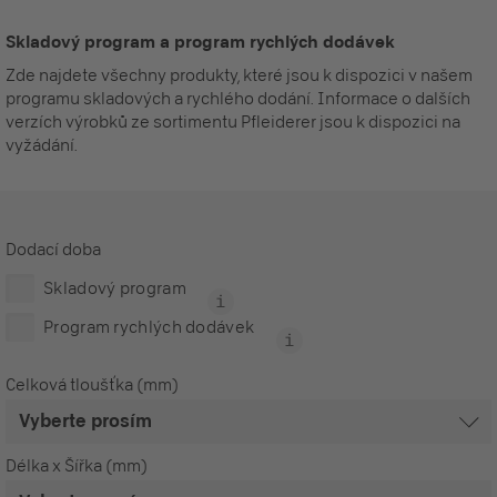
Skladový program a program rychlých dodávek
Zde najdete všechny produkty, které jsou k dispozici v našem
programu skladových a rychlého dodání. Informace o dalších
verzích výrobků ze sortimentu Pfleiderer jsou k dispozici na
vyžádání.
Dodací doba
Skladový program
Program rychlých dodávek
Celková tloušťka (mm)
Délka x Šířka (mm)