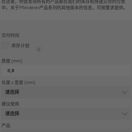
在这里，你会发现所有的产品都在我们的库存和快速交货的分类
中。关于Pfleiderer产品系列的其他版本的信息，可按要求提供。
交付时间
库存计划
厚度 (mm)
0,8
长度 x 宽度 (mm)
建议使用
产品