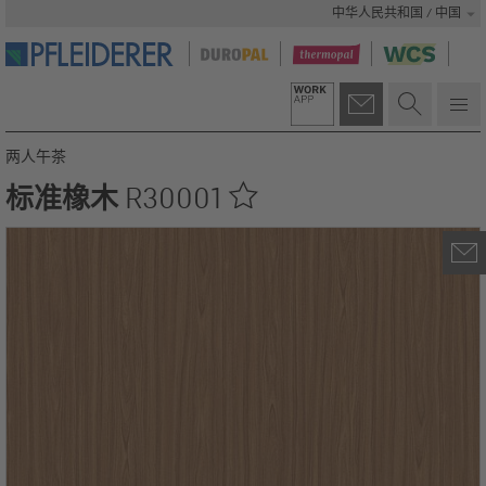
中华人民共和国 / 中国
两人午茶
标准橡木
R30001