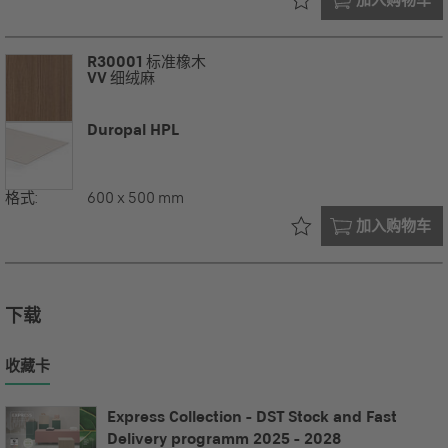
R30001
标准橡木
VV
细绒麻
Duropal HPL
格式:
600 x 500 mm
已在您的
加入购物车
下载
收藏卡
Express Collection - DST Stock and Fast
Delivery programm 2025 - 2028