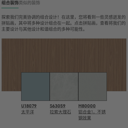
组合装饰
类似的装饰
探索我们完美协调的组合设计！在这里，您将看到一些灵感迸发的
拼贴画，其中将多种设计组合在一起。点击拼贴画，查看将我们的
主要设计与其他设计和谐组合的多种可能性。
U18079
S63059
M80000
太平洋
拉索大理石
铝合金1，不锈
钢效果