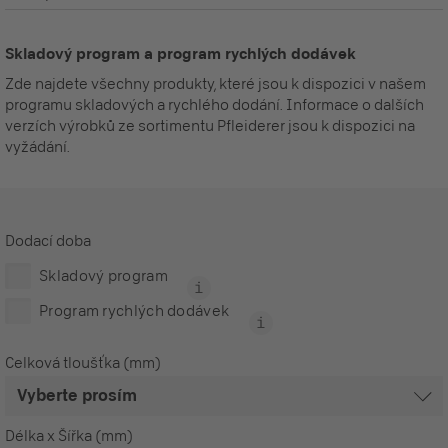
Skladový program a program rychlých dodávek
Zde najdete všechny produkty, které jsou k dispozici v našem
programu skladových a rychlého dodání. Informace o dalších
verzích výrobků ze sortimentu Pfleiderer jsou k dispozici na
vyžádání.
Dodací doba
Skladový program
Program rychlých dodávek
Celková tloušťka (mm)
Délka x Šířka (mm)