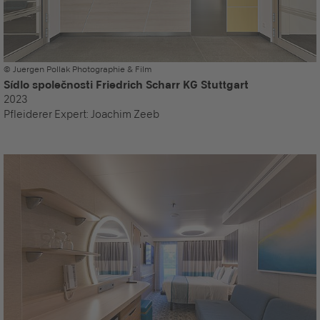
© Juergen Pollak Photographie & Film
Sídlo společnosti Friedrich Scharr KG Stuttgart
2023
Pfleiderer Expert:
Joachim Zeeb