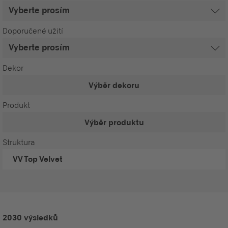
Doporučené užití
Dekor
Výběr dekoru
Produkt
Výběr produktu
Struktura
VV
Top Velvet
2030 výsledků