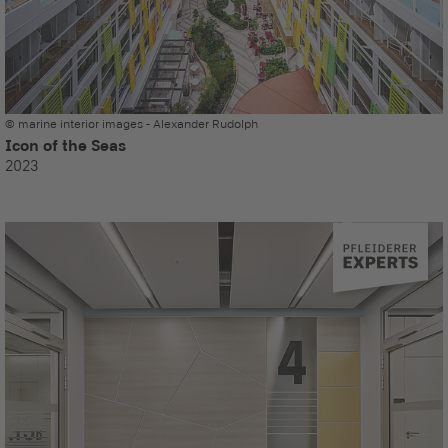
© marine interior images - Alexander Rudolph
Icon of the Seas
2023