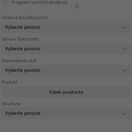
Program rychlých dodávek
Celková tloušťka (mm)
Délka x Šířka (mm)
Doporučené užití
Produkt
Výběr produktu
Struktura