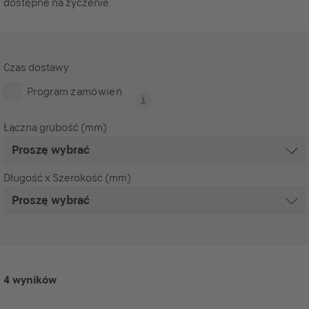
dostępne na życzenie.
Czas dostawy
Program zamówień
Łączna grubość (mm)
Długość x Szerokość (mm)
4 wyników