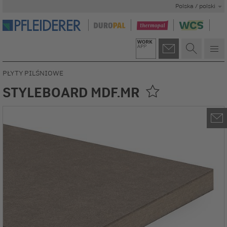
Polska / polski
PŁYTY PILŚNIOWE
STYLEBOARD MDF.MR