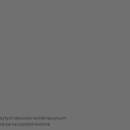
użytych dekorów kombinacyjnych.
ra się na czystym kolorze