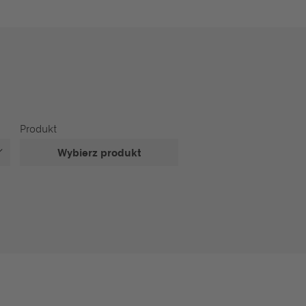
Produkt
Wybierz produkt