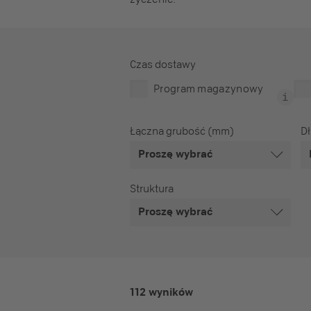
Czas dostawy
Program magazynowy
Łączna grubość (mm)
D
Proszę wybrać
Struktura
Proszę wybrać
112 wyników