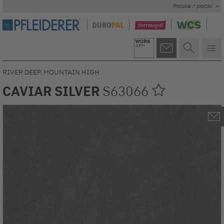
Polska / polski
RIVER DEEP, MOUNTAIN HIGH
CAVIAR SILVER
S63066