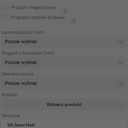
Program magazynowy
Program szybkiej dostawy
Łączna grubość (mm)
Długość x Szerokość (mm)
Zalecane użycie
Produkt
Wybierz produkt
Struktura
SM
Semi Matt