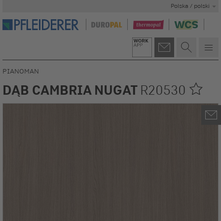
Polska / polski
PIANOMAN
DĄB CAMBRIA NUGAT
R20530