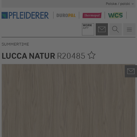
Polska / polski
SUMMERTIME
LUCCA NATUR
R20485