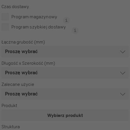
Czas dostawy
Program magazynowy
Program szybkiej dostawy
Łączna grubość (mm)
Długość x Szerokość (mm)
Zalecane użycie
Produkt
Wybierz produkt
Struktura