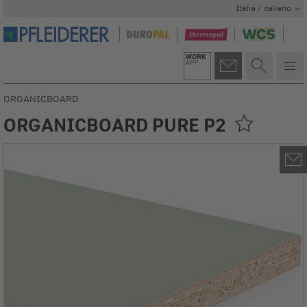
Italia / italiano
ORGANICBOARD
ORGANICBOARD PURE P2