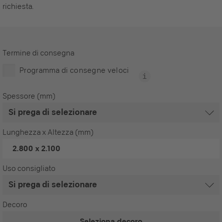
richiesta.
Termine di consegna
Programma di consegne veloci
Spessore (mm)
Lunghezza x Altezza (mm)
2.800 x 2.100
Uso consigliato
Decoro
Seleziona decoro