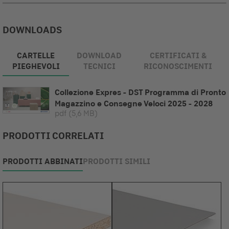
DOWNLOADS
CARTELLE
DOWNLOAD
CERTIFICATI &
PIEGHEVOLI
TECNICI
RICONOSCIMENTI
Collezione Expres - DST Programma di Pronto
Magazzino e Consegne Veloci 2025 - 2028
pdf
(5,6 MB)
PRODOTTI CORRELATI
PRODOTTI ABBINATI
PRODOTTI SIMILI