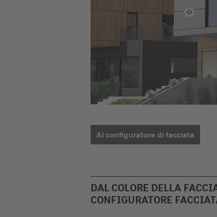
Al configuratore di facciata
DAL COLORE DELLA FACCIA
CONFIGURATORE FACCIATA