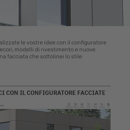
alizzate le vostre idee con il configuratore
decori, modelli di rivestimento e nuove
 facciata che sottolinei lo stile
CI CON IL CONFIGURATORE FACCIATE