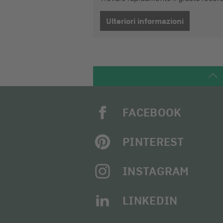
Ulteriori informazioni
FACEBOOK
PINTEREST
INSTAGRAM
LINKEDIN