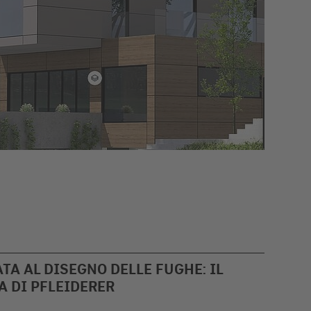
TA AL DISEGNO DELLE FUGHE: IL
 DI PFLEIDERER