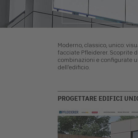
Moderno, classico, unico: visu
facciate Pfleiderer. Scoprite 
combinazioni e configurate una
dell'edificio.
PROGETTARE EDIFICI UNI