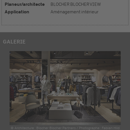
Planeur/architecte
BLOCHER BLOCHER VIEW
Application
Aménagement intérieur
GALERIE
© Architecture : Blocher Blocher Partners / Photographe : Fabian Hild