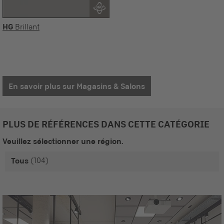
HG
Brillant
En savoir plus sur Magasins & Salons
PLUS DE RÉFÉRENCES DANS CETTE CATÉGORIE
Veuillez sélectionner une région.
(104)
Tous