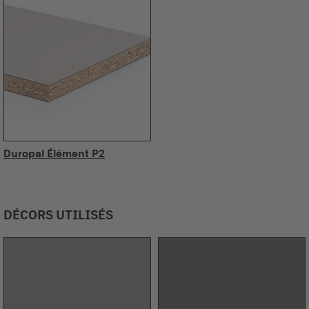
Duropal Élément P2
DÉCORS UTILISÉS