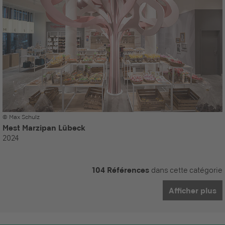
© Max Schulz
Mest Marzipan Lübeck
2024
104 Références
dans cette catégorie
Afficher plus