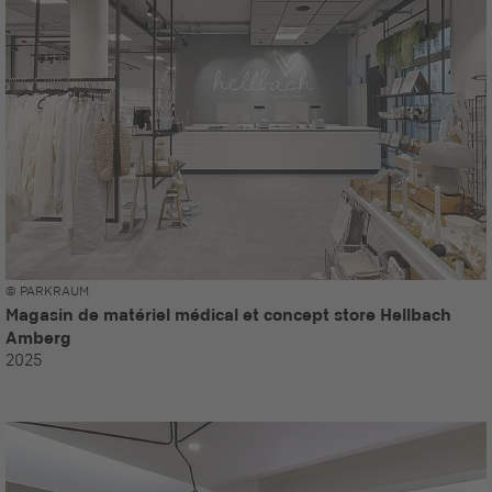
© PARKRAUM
Magasin de matériel médical et concept store Hellbach
Amberg
2025