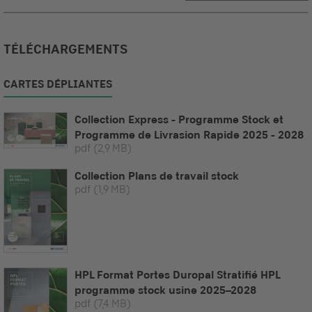
TÉLÉCHARGEMENTS
CARTES DÉPLIANTES
Collection Express - Programme Stock et
Programme de Livrasion Rapide 2025 - 2028
pdf
(2,9 MB)
Collection Plans de travail stock
pdf
(1,9 MB)
HPL Format Portes Duropal Stratifié HPL
programme stock usine 2025–2028
pdf
(7,4 MB)