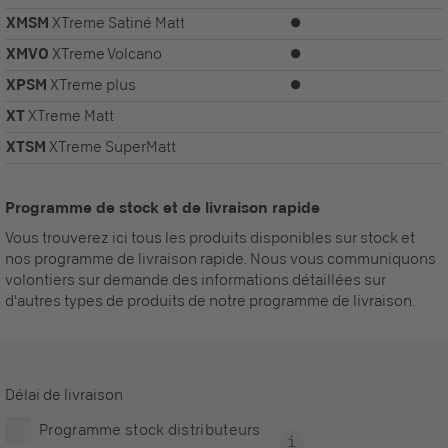
XMSM
XTreme Satiné Matt
⏺
XMVO
XTreme Volcano
⏺
XPSM
XTreme plus
⏺
XT
XTreme Matt
XTSM
XTreme SuperMatt
Programme de stock et de livraison rapide
Vous trouverez ici tous les produits disponibles sur stock et
nos programme de livraison rapide. Nous vous communiquons
volontiers sur demande des informations détaillées sur
d'autres types de produits de notre programme de livraison.
Délai de livraison
Programme stock distributeurs