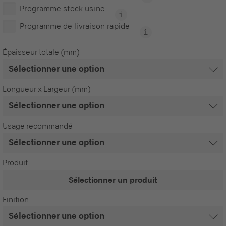
Programme stock usine
Programme de livraison rapide
Épaisseur totale (mm)
Longueur x Largeur (mm)
Usage recommandé
Produit
Sélectionner un produit
Finition