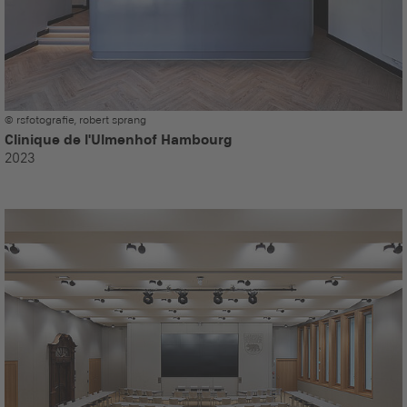
© rsfotografie, robert sprang
Clinique de l'Ulmenhof Hambourg
2023