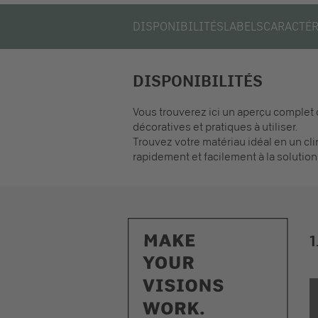
DISPONIBILITÉS
LABELS
CARACTÉR
DISPONIBILITÉS
Vous trouverez ici un aperçu complet 
décoratives et pratiques à utiliser.
Trouvez votre matériau idéal en un cli
rapidement et facilement à la solution 
1