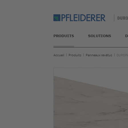
PRODUITS
SOLUTIONS
D
Accueil
Produits
Panneaux revêtus
DUROPA