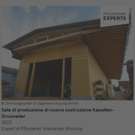
© Zimmergeschäft & Sägewerk Wissing GmbH
Sala di produzione di nuova costruzione Kapellen-
Drusweiler
2023
Expert di Pfleiderer:
Alexander Wissing