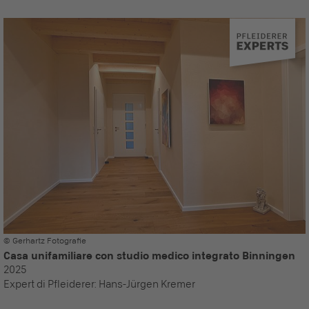
© Gerhartz Fotografie
Casa unifamiliare con studio medico integrato Binningen
2025
Expert di Pfleiderer:
Hans-Jürgen Kremer