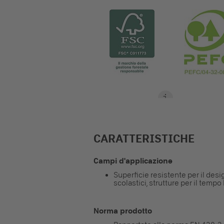
CARATTERISTICHE
Campi d'applicazione
Superficie resistente per il design
scolastici, strutture per il tempo
Norma prodotto