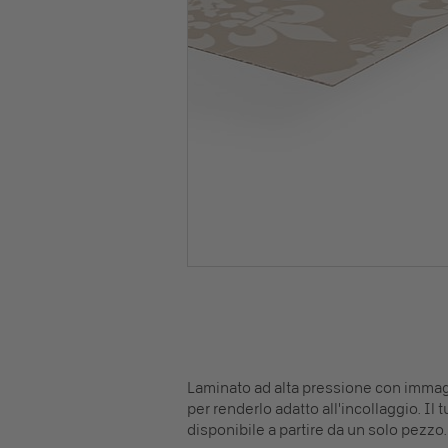
Laminato ad alta pressione con immagin
per renderlo adatto all'incollaggio. I
disponibile a partire da un solo pezzo.