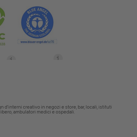
 d’interni creativo in negozi e store, bar, locali, istituti
 libero, ambulatori medici e ospedali.