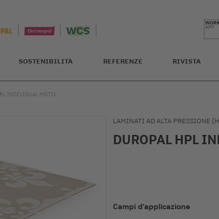
SOSTENIBILITÀ
REFERENZE
RIVISTA
PL INDIVIDUAL MOTIV
LAMINATI AD ALTA PRESSIONE (
DUROPAL HPL IN
Campi d'applicazione