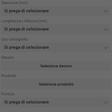
Spessore (mm)
Lunghezza x Altezza (mm)
Uso consigliato
Decoro
Seleziona decoro
Prodotto
Seleziona prodotto
Finitura