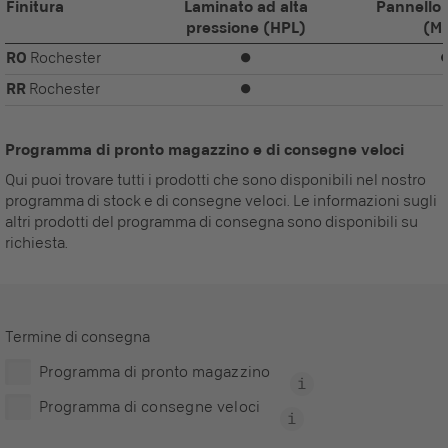
Finitura
Laminato ad alta
Pannello 
pressione (HPL)
(M
RO
Rochester
⏺
RR
Rochester
⏺
Programma di pronto magazzino e di consegne veloci
Qui puoi trovare tutti i prodotti che sono disponibili nel nostro
programma di stock e di consegne veloci. Le informazioni sugli
altri prodotti del programma di consegna sono disponibili su
richiesta.
Termine di consegna
Programma di pronto magazzino
Programma di consegne veloci