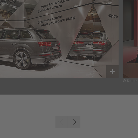
© Keller