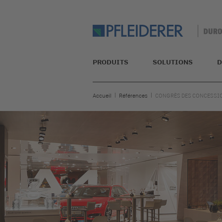
PRODUITS
SOLUTIONS
D
Accueil
Références
CONGRÈS DES CONCESSI