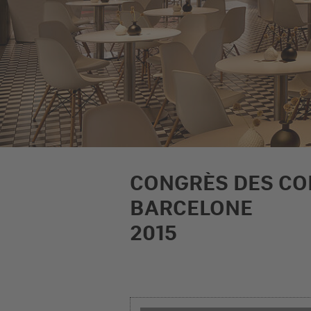
CONGRÈS DES CO
BARCELONE
2015