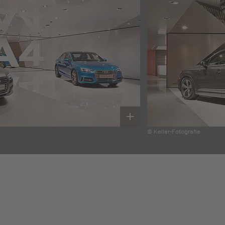
© Keller-Fotografie