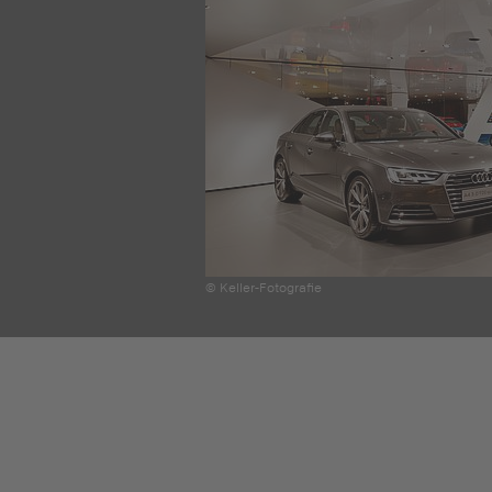
© Keller-Fotografie