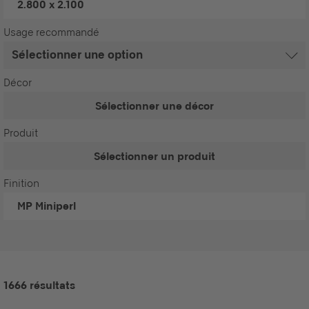
2.800 x 2.100
Usage recommandé
Décor
Sélectionner une décor
Produit
Sélectionner un produit
Finition
MP
Miniperl
1666 résultats