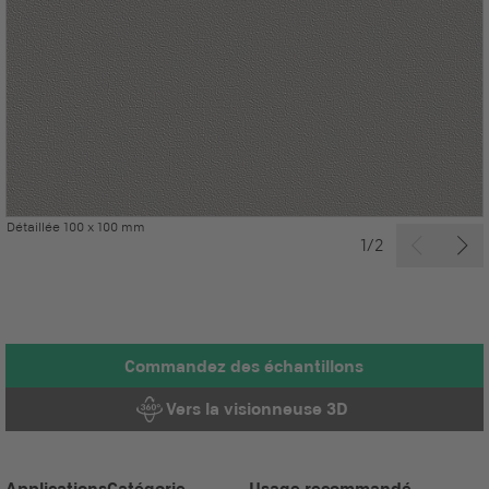
Détaillée 100 x 100 mm
1/2
Commandez des échantillons
Vers la visionneuse 3D
Applications
Catégorie
Usage recommandé