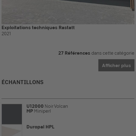
Exploitations techniques Rastatt
2021
27 Références
dans cette catégorie
Afficher plus
ÉCHANTILLONS
U12000
Noir Volcan
MP
Miniperl
Duropal HPL