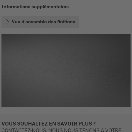
Informations supplémentaires
Vue d’ensemble des finitions
VOUS SOUHAITEZ EN SAVOIR PLUS ?
CONTACTEZ-NOUS. NOUS NOUS TENONS À VOTRE