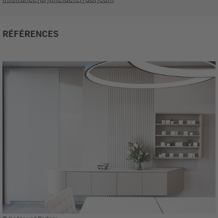
RÉFÉRENCES