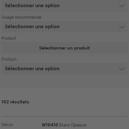
Usage recommandé
Produit
Sélectionner un produit
Finition
102 résultats
Décor
W10410
Blanc Opaque