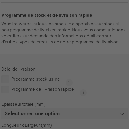
Programme de stock et de livraison rapide
Vous trouverez ici tous les produits disponibles sur stock et
nos programme de livraison rapide. Nous vous communiquons
volontiers sur demande des informations détaillées sur
d'autres types de produits de notre programme de livraison.
Délai de livraison
Programme stock usine
Programme de livraison rapide
Épaisseur totale (mm)
Longueur x Largeur (mm)