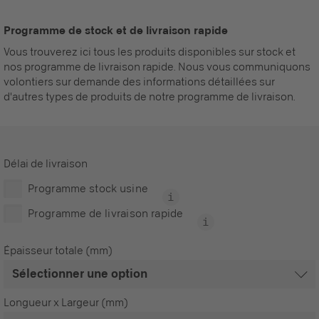
Programme de stock et de livraison rapide
Vous trouverez ici tous les produits disponibles sur stock et
nos programme de livraison rapide. Nous vous communiquons
volontiers sur demande des informations détaillées sur
d'autres types de produits de notre programme de livraison.
Délai de livraison
Programme stock usine
Programme de livraison rapide
Épaisseur totale (mm)
Longueur x Largeur (mm)