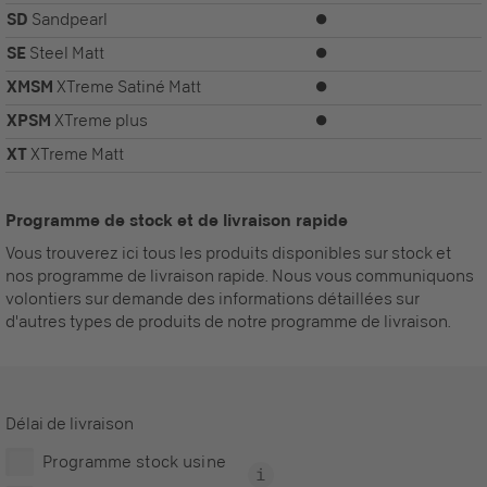
SD
Sandpearl
⏺
SE
Steel Matt
⏺
XMSM
XTreme Satiné Matt
⏺
XPSM
XTreme plus
⏺
XT
XTreme Matt
Programme de stock et de livraison rapide
Vous trouverez ici tous les produits disponibles sur stock et
nos programme de livraison rapide. Nous vous communiquons
volontiers sur demande des informations détaillées sur
d'autres types de produits de notre programme de livraison.
Délai de livraison
Programme stock usine