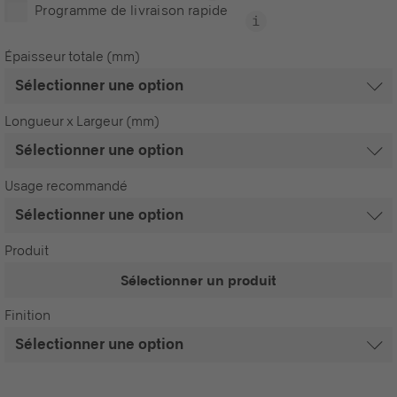
Programme de livraison rapide
Épaisseur totale (mm)
Longueur x Largeur (mm)
Usage recommandé
Produit
Sélectionner un produit
Finition