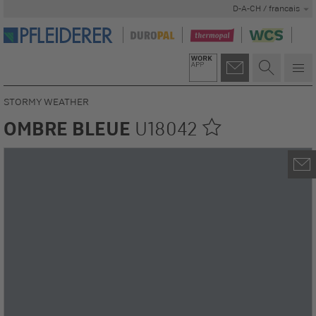
D-A-CH / francais
STORMY WEATHER
OMBRE BLEUE
U18042