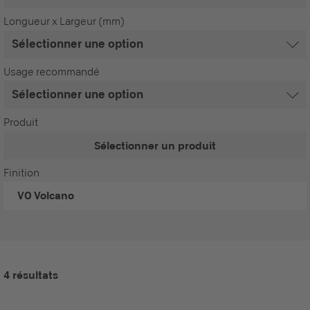
Longueur x Largeur (mm)
Usage recommandé
Produit
Sélectionner un produit
Finition
VO
Volcano
4 résultats