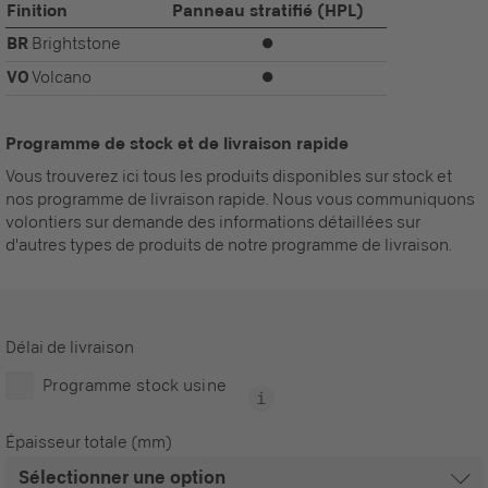
Finition
Panneau stratifié (HPL)
BR
Brightstone
⏺
VO
Volcano
⏺
Programme de stock et de livraison rapide
Vous trouverez ici tous les produits disponibles sur stock et
nos programme de livraison rapide. Nous vous communiquons
volontiers sur demande des informations détaillées sur
d'autres types de produits de notre programme de livraison.
Délai de livraison
Programme stock usine
Épaisseur totale (mm)