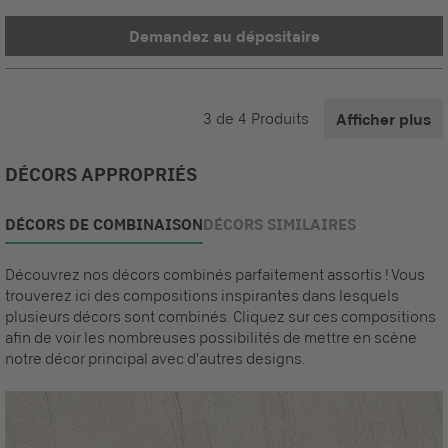
Demandez au dépositaire
3
de
4
Produits
Afficher plus
DÉCORS APPROPRIÉS
DÉCORS DE COMBINAISON
DÉCORS SIMILAIRES
Découvrez nos décors combinés parfaitement assortis ! Vous
trouverez ici des compositions inspirantes dans lesquels
plusieurs décors sont combinés. Cliquez sur ces compositions
afin de voir les nombreuses possibilités de mettre en scène
notre décor principal avec d'autres designs.