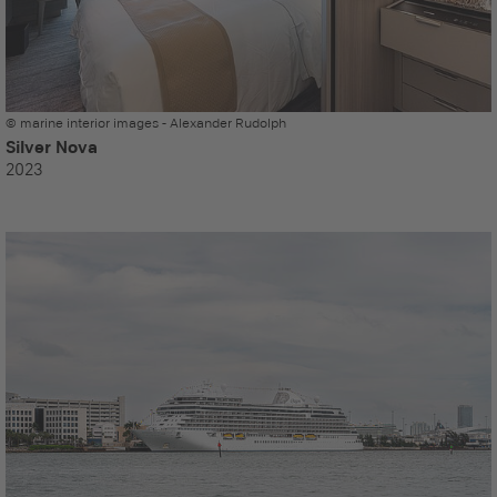
© marine interior images - Alexander Rudolph
Silver Nova
2023