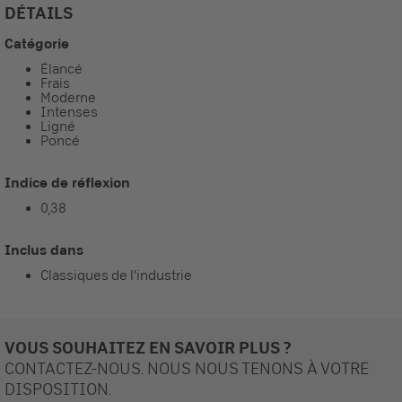
DÉTAILS
Catégorie
Élancé
Frais
Moderne
Intenses
Ligné
Poncé
Indice de réflexion
0,38
Inclus dans
Classiques de l'industrie
VOUS SOUHAITEZ EN SAVOIR PLUS ?
CONTACTEZ-NOUS. NOUS NOUS TENONS À VOTRE
DISPOSITION.