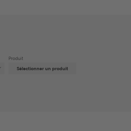
Produit
Sélectionner un produit