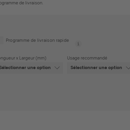
rogramme de livraison.
Programme de livraison rapide
ongueur x Largeur (mm)
Usage recommandé
Sélectionner une option
Sélectionner une option