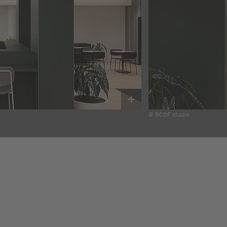
© BCDF studio