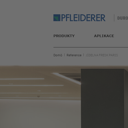
PRODUKTY
APLIKACE
Domů
Reference
JÍDELNA FRESK PARIS