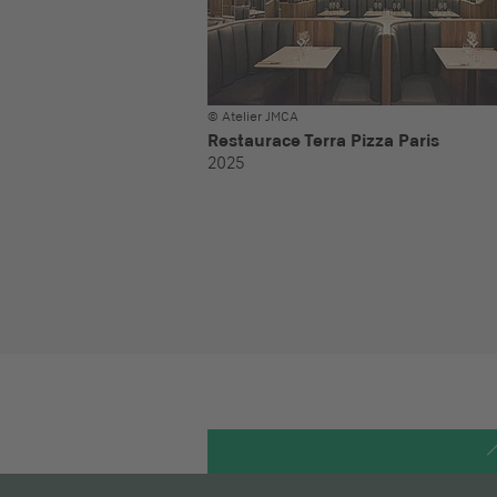
© Atelier JMCA
Restaurace Terra Pizza Paris
2025