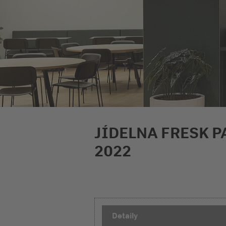
JÍDELNA FRESK P
2022
Detaily