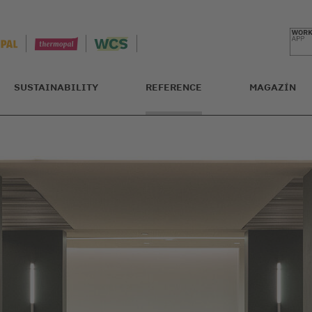
SUSTAINABILITY
REFERENCE
MAGAZÍN