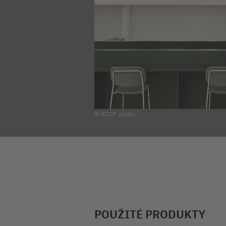
© BCDF studio
POUŽITÉ PRODUKTY