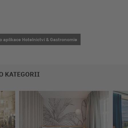
o aplikace Hotelnictví & Gastronomie
TO KATEGORII