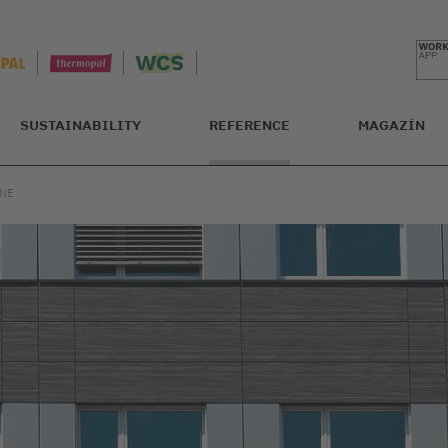
SUSTAINABILITY
REFERENCE
MAGAZÍN
NE