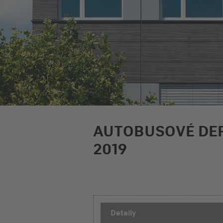
AUTOBUSOVÉ DE
2019
Detaily