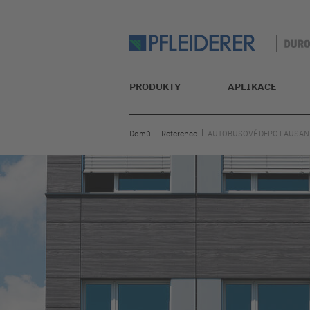
PRODUKTY
APLIKACE
Domů
Reference
AUTOBUSOVÉ DEPO LAUSAN