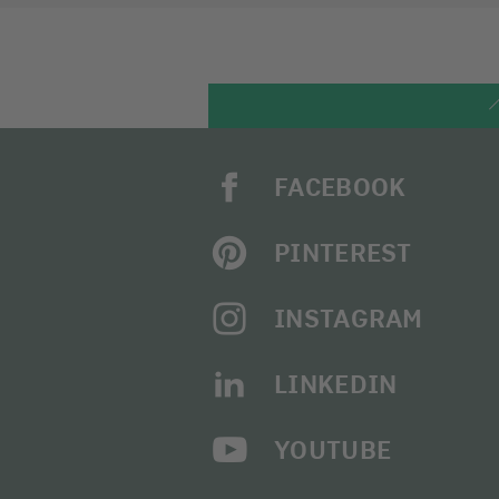
FACEBOOK
PINTEREST
INSTAGRAM
LINKEDIN
YOUTUBE